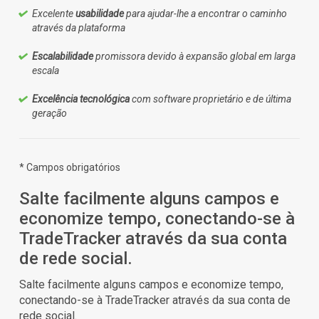
Excelente
usabilidade
para ajudar-lhe a encontrar o caminho
através da plataforma
Escalabilidade
promissora devido à expansão global em larga
escala
Excelência tecnológica
com software proprietário e de última
geração
* Campos obrigatórios
Salte facilmente alguns campos e
economize tempo, conectando-se à
TradeTracker através da sua conta
de rede social.
Salte facilmente alguns campos e economize tempo,
conectando-se à TradeTracker através da sua conta de
rede social.