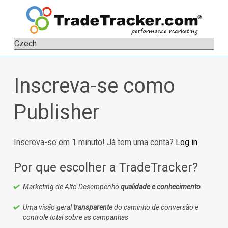
Inscreva-se como
Publisher
Inscreva-se em 1 minuto! Já tem uma conta?
Log in
Por que escolher a TradeTracker?
Marketing de Alto Desempenho
qualidade e conhecimento
Uma visão geral
transparente
do caminho de conversão e
controle total sobre as campanhas