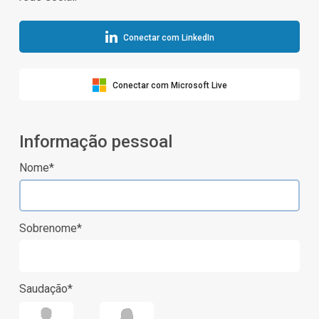
Conectar com LinkedIn
Conectar com Microsoft Live
Informação pessoal
Nome*
Sobrenome*
Saudação*