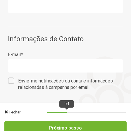
Informações de Contato
E-mail*
Envie-me notificações da conta e informações
relacionadas à campanha por email.
1/4
Fechar